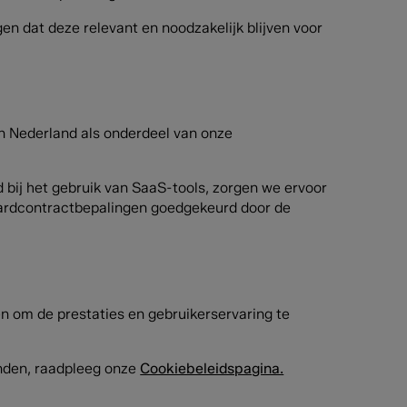
n dat deze relevant en noodzakelijk blijven voor
n Nederland als onderdeel van onze
bij het gebruik van SaaS-tools, zorgen we ervoor
aardcontractbepalingen goedgekeurd door de
n om de prestaties en gebruikerservaring te
einden, raadpleeg onze
Cookiebeleidspagina.