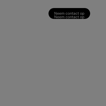
Neem contact op
Neem contact op