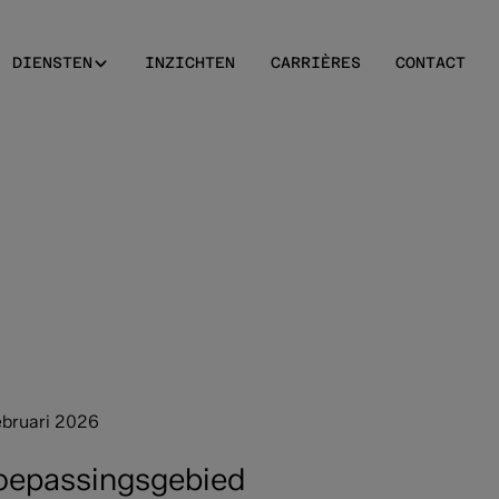
DIENSTEN
INZICHTEN
CARRIÈRES
CONTACT
bruari 2026
toepassingsgebied