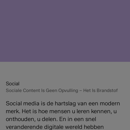
Social
Sociale Content Is Geen Opvulling – Het Is Brandstof
Social media is de hartslag van een modern
merk. Het is hoe mensen u leren kennen, u
onthouden, u delen. En in een snel
veranderende digitale wereld hebben