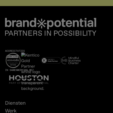
ACCREDITATIES
IN SAMENWERKING MET
Diensten
Werk