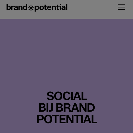
SOCIAL
BIJ BRAND
POTENTIAL