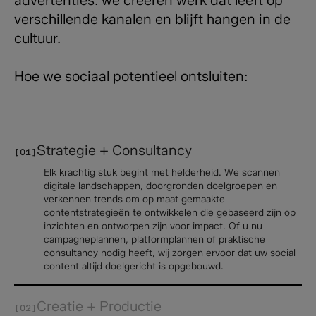
verschillende kanalen en blijft hangen in de
cultuur.
Hoe we sociaal potentieel ontsluiten:
Strategie + Consultancy
[01]
Elk krachtig stuk begint met helderheid. We scannen
digitale landschappen, doorgronden doelgroepen en
verkennen trends om op maat gemaakte
contentstrategieën te ontwikkelen die gebaseerd zijn op
inzichten en ontworpen zijn voor impact. Of u nu
campagneplannen, platformplannen of praktische
consultancy nodig heeft, wij zorgen ervoor dat uw social
content altijd doelgericht is opgebouwd.
Creatie + Productie
[02]