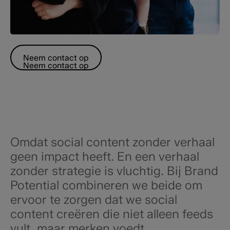
Neem contact op
Neem contact op
Omdat social content zonder verhaal
geen impact heeft. En een verhaal
zonder strategie is vluchtig. Bij Brand
Potential combineren we beide om
ervoor te zorgen dat we social
content creëren die niet alleen feeds
vult, maar merken voedt.