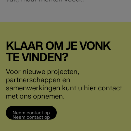
KLAAR OM JE VONK
TE VINDEN?
Voor nieuwe projecten,
partnerschappen en
samenwerkingen kunt u hier contact
met ons opnemen.
Neem contact op
Neem contact op