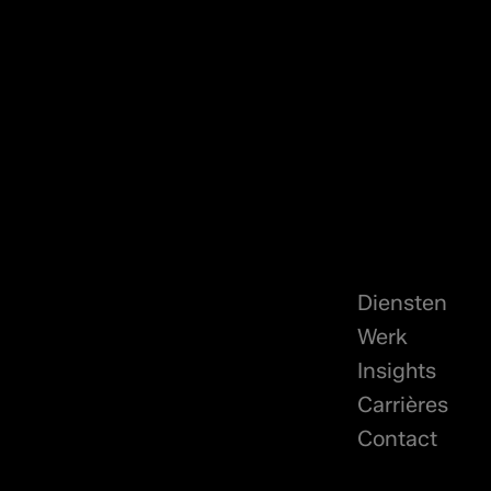
Diensten
Werk
Insights
Carrières
Contact