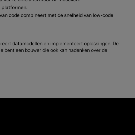
 platformen.
 van code combineert met de snelheid van low-code
igureert datamodellen en implementeert oplossingen. De
Je bent een bouwer die ook kan nadenken over de