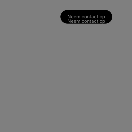
Neem contact op
Neem contact op