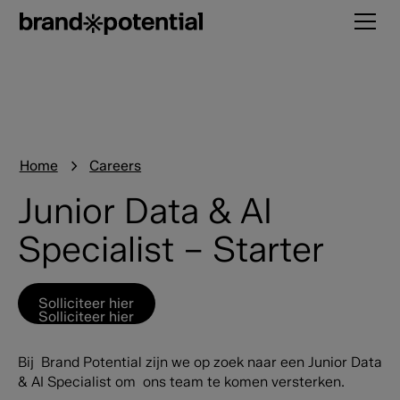
Home
Careers
Junior Data & AI
Specialist – Starter
Solliciteer hier
Solliciteer hier
Bij Brand Potential zijn we op zoek naar een Junior Data
& AI Specialist om ons team te komen versterken.