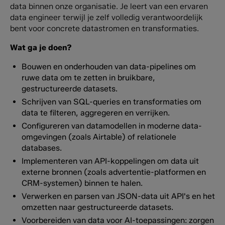
data binnen onze organisatie. Je leert van een ervaren
data engineer terwijl je zelf volledig verantwoordelijk
bent voor concrete datastromen en transformaties.
Wat ga je doen?
Bouwen en onderhouden van data-pipelines om
ruwe data om te zetten in bruikbare,
gestructureerde datasets.
Schrijven van SQL-queries en transformaties om
data te filteren, aggregeren en verrijken.
Configureren van datamodellen in moderne data-
omgevingen (zoals Airtable) of relationele
databases.
Implementeren van API-koppelingen om data uit
externe bronnen (zoals advertentie-platformen en
CRM-systemen) binnen te halen.
Verwerken en parsen van JSON-data uit API's en het
omzetten naar gestructureerde datasets.
Voorbereiden van data voor AI-toepassingen: zorgen