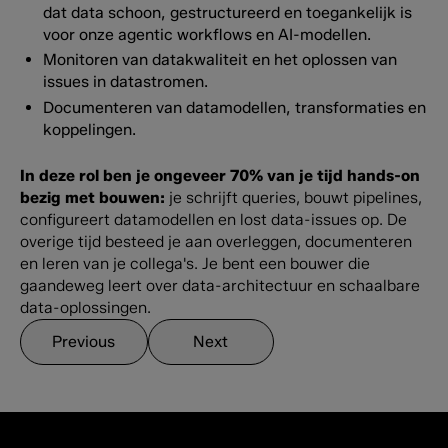
dat data schoon, gestructureerd en toegankelijk is
voor onze agentic workflows en AI-modellen.
Monitoren van datakwaliteit en het oplossen van
issues in datastromen.
Documenteren van datamodellen, transformaties en
koppelingen.
In deze rol ben je ongeveer 70% van je tijd hands-on
bezig met bouwen:
je schrijft queries, bouwt pipelines,
configureert datamodellen en lost data-issues op. De
overige tijd besteed je aan overleggen, documenteren
en leren van je collega's. Je bent een bouwer die
gaandeweg leert over data-architectuur en schaalbare
data-oplossingen.
Previous
Next