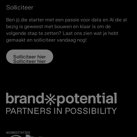
Solliciteer
Ben jij die starter met een passie voor data en AI die al
bezig is geweest met bouwen en klaar is om de
volgende stap te zetten? Laat ons zien wat je hebt
gemaakt en solliciteer vandaag nog!
Solliciteer hier
Solliciteer hier
ACCREDITATIES