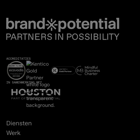
ACCREDITATIES
IN SAMENWERKING MET
Diensten
Werk