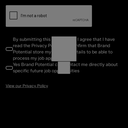
By submitting this application, I agree that I have
read the Privacy Policy and confirm that Brand
Potential store my personal details to be able to
process my job application.
Yes Brand Potential can contact me directly about
specific future job opportunities
View our Privacy Policy