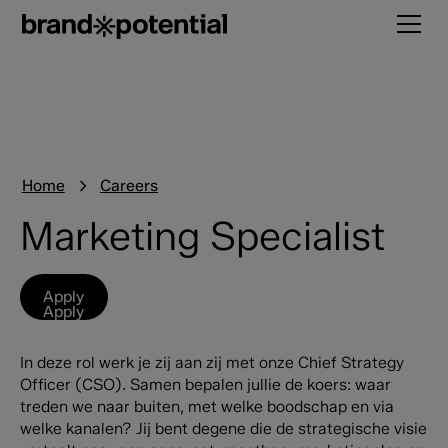
Home
Careers
Marketing Specialist
Apply
Apply
In deze rol werk je zij aan zij met onze Chief Strategy
Officer (CSO). Samen bepalen jullie de koers: waar
treden we naar buiten, met welke boodschap en via
welke kanalen? Jij bent degene die de strategische visie