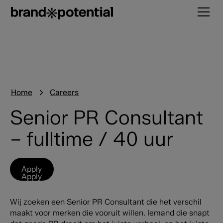
Home
Careers
Senior PR Consultant
– fulltime / 40 uur
Apply
Apply
Wij zoeken een Senior PR Consultant die het verschil
maakt voor merken die vooruit willen. Iemand die snapt