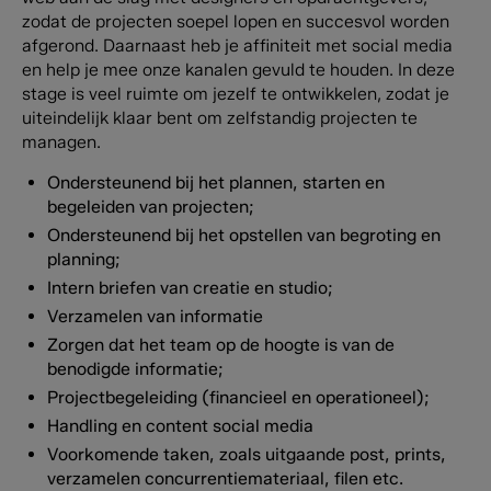
zodat de projecten soepel lopen en succesvol worden
afgerond. Daarnaast heb je affiniteit met social media
en help je mee onze kanalen gevuld te houden. In deze
stage is veel ruimte om jezelf te ontwikkelen, zodat je
uiteindelijk klaar bent om zelfstandig projecten te
managen.
Ondersteunend bij het plannen, starten en
begeleiden van projecten;
Ondersteunend bij het opstellen van begroting en
planning;
Intern briefen van creatie en studio;
Verzamelen van informatie
Zorgen dat het team op de hoogte is van de
benodigde informatie;
Projectbegeleiding (financieel en operationeel);
Handling en content social media
Voorkomende taken, zoals uitgaande post, prints,
verzamelen concurrentiemateriaal, filen etc.