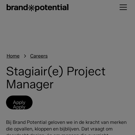
Home
Careers
Stagiair(e) Project
Manager
Apply
Apply
Bij Brand Potential geloven we in de kracht van merken
die opvallen, kloppen en bijblijven. Dat vraagt om