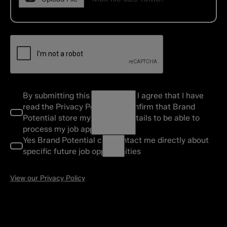
By submitting this application, I agree that I have
read the Privacy Policy and confirm that Brand
Potential store my personal details to be able to
process my job application.
Yes Brand Potential can contact me directly about
specific future job opportunities
View our Privacy Policy