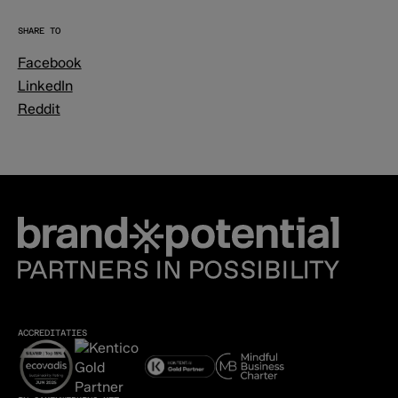
SHARE TO
Facebook
LinkedIn
Reddit
ACCREDITATIES