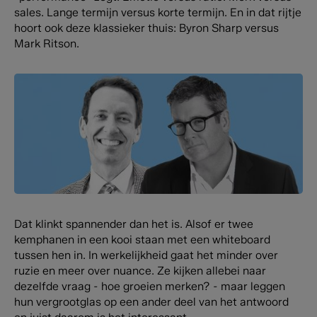
sales. Lange termijn versus korte termijn. En in dat rijtje
hoort ook deze klassieker thuis: Byron Sharp versus
Mark Ritson.
Dat klinkt spannender dan het is. Alsof er twee
kemphanen in een kooi staan met een whiteboard
tussen hen in. In werkelijkheid gaat het minder over
ruzie en meer over nuance. Ze kijken allebei naar
dezelfde vraag - hoe groeien merken? - maar leggen
hun vergrootglas op een ander deel van het antwoord