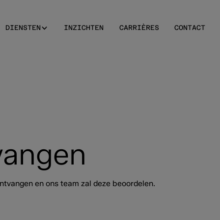
DIENSTEN
INZICHTEN
CARRIÈRES
CONTACT
tvangen
ntvangen en ons team zal deze beoordelen.