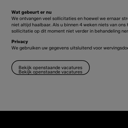
Wat gebeurt er nu
We ontvangen veel sollicitaties en hoewel we ernaar str
niet altijd haalbaar. Als u binnen 4 weken niets van ons
sollicitatie op dit moment niet verder in behandeling n
Privacy
We gebruiken uw gegevens uitsluitend voor wervingsdo
Bekijk openstaande vacatures
Bekijk openstaande vacatures