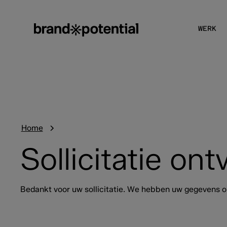
WERK
Home
Sollicitatie on
Bedankt voor uw sollicitatie. We hebben uw gegevens o