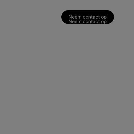
Neem contact op
Neem contact op