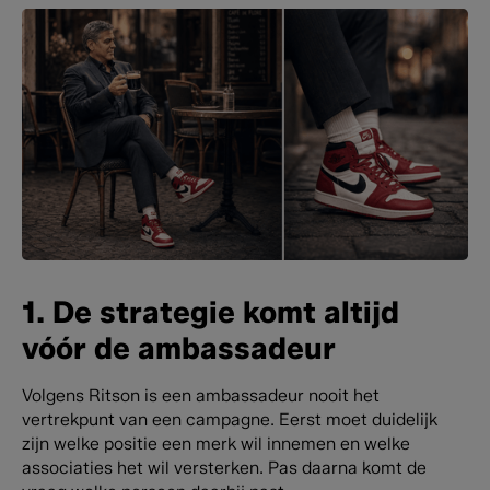
1. De strategie komt altijd
vóór de ambassadeur
Volgens Ritson is een ambassadeur nooit het
vertrekpunt van een campagne. Eerst moet duidelijk
zijn welke positie een merk wil innemen en welke
associaties het wil versterken. Pas daarna komt de