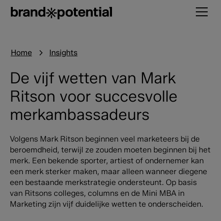
Home
Insights
De vijf wetten van Mark
Ritson voor succesvolle
merkambassadeurs
Volgens Mark Ritson beginnen veel marketeers bij de
beroemdheid, terwijl ze zouden moeten beginnen bij het
merk. Een bekende sporter, artiest of ondernemer kan
een merk sterker maken, maar alleen wanneer diegene
een bestaande merkstrategie ondersteunt. Op basis
van Ritsons colleges, columns en de Mini MBA in
Marketing zijn vijf duidelijke wetten te onderscheiden.