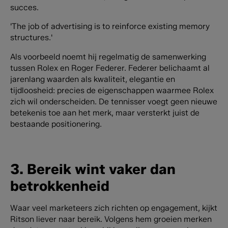
succes.
'The job of advertising is to reinforce existing memory
structures.'
Als voorbeeld noemt hij regelmatig de samenwerking
tussen Rolex en Roger Federer. Federer belichaamt al
jarenlang waarden als kwaliteit, elegantie en
tijdloosheid: precies de eigenschappen waarmee Rolex
zich wil onderscheiden. De tennisser voegt geen nieuwe
betekenis toe aan het merk, maar versterkt juist de
bestaande positionering.
3. Bereik wint vaker dan
betrokkenheid
Waar veel marketeers zich richten op engagement, kijkt
Ritson liever naar bereik. Volgens hem groeien merken