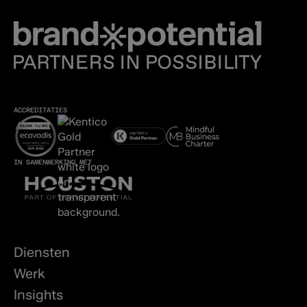
ACCREDITATIES
IN SAMENWERKING MET
Diensten
Werk
Insights