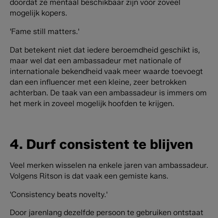
doordat ze mentaal beschikbaar zijn voor zoveel
mogelijk kopers.
'Fame still matters.'
Dat betekent niet dat iedere beroemdheid geschikt is,
maar wel dat een ambassadeur met nationale of
internationale bekendheid vaak meer waarde toevoegt
dan een influencer met een kleine, zeer betrokken
achterban. De taak van een ambassadeur is immers om
het merk in zoveel mogelijk hoofden te krijgen.
4. Durf consistent te blijven
Veel merken wisselen na enkele jaren van ambassadeur.
Volgens Ritson is dat vaak een gemiste kans.
'Consistency beats novelty.'
Door jarenlang dezelfde persoon te gebruiken ontstaat