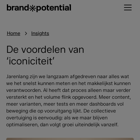
Home
Insights
De voordelen van
‘iconiciteit’
Jarenlang zijn we langzaam afgedreven naar alles wat
we het snelst kunnen meten en het makkelijkst kunnen
verantwoorden. AI heeft dat proces alleen maar verder
versterkt en het volume flink opgevoerd. Meer content,
meer varianten, meer tests en meer dashboards vol
beweging die op vooruitgang lijkt. De collectieve
overtuiging is eenvoudig: als we maar blijven
optimaliseren, dan volgt groei uiteindelijk vanzelf.