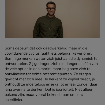
Soms gebeurt dat ook daadwerkelijk, maar in die
voortdurende cyclus raakt iets belangrijks verloren.
Sommige merken weten zich juist aan die dynamiek te
ontworstelen. Zij gedragen zich niet langer als één van
de vele opties in een markt, maar beginnen zich te
ontwikkelen tot echte referentiepunten. Ze dragen
gewicht met zich mee. Je herkent ze vrijwel direct, je
onthoudt ze moeiteloos en je grijpt ernaar zonder daar
lang over na te denken. Dat is iconiciteit. Niet alleen
bekend zijn, maar vooral bekendstaan om iets
specifieks.