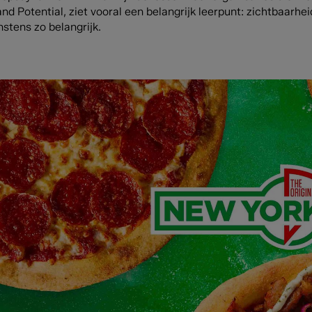
nd Potential, ziet vooral een belangrijk leerpunt: zichtbaarhe
stens zo belangrijk.