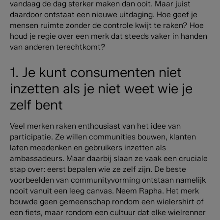
vandaag de dag sterker maken dan ooit. Maar juist
daardoor ontstaat een nieuwe uitdaging. Hoe geef je
mensen ruimte zonder de controle kwijt te raken? Hoe
houd je regie over een merk dat steeds vaker in handen
van anderen terechtkomt?
1. Je kunt consumenten niet
inzetten als je niet weet wie je
zelf bent
Veel merken raken enthousiast van het idee van
participatie. Ze willen communities bouwen, klanten
laten meedenken en gebruikers inzetten als
ambassadeurs. Maar daarbij slaan ze vaak een cruciale
stap over: eerst bepalen wie ze zelf zijn.
De beste
voorbeelden van communityvorming ontstaan namelijk
nooit vanuit een leeg canvas.
Neem Rapha. Het merk
bouwde geen gemeenschap rondom een wielershirt of
een fiets, maar rondom een cultuur dat elke wielrenner