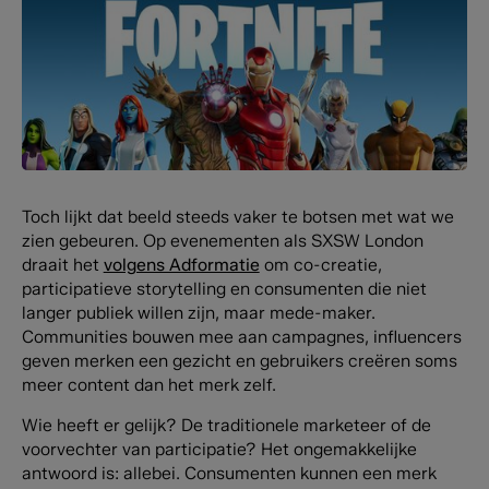
Toch lijkt dat beeld steeds vaker te botsen met wat we
zien gebeuren. Op evenementen als SXSW London
draait het
volgens Adformatie
om co-creatie,
participatieve storytelling en consumenten die niet
langer publiek willen zijn, maar mede-maker.
Communities bouwen mee aan campagnes, influencers
geven merken een gezicht en gebruikers creëren soms
meer content dan het merk zelf.
Wie heeft er gelijk? De traditionele marketeer of de
voorvechter van participatie? Het ongemakkelijke
antwoord is: allebei. Consumenten kunnen een merk