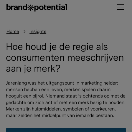
Home
Insights
Hoe houd je de regie als
consumenten meeschrijven
aan je merk?
Jarenlang was het uitgangspunt in marketing helder:
mensen hebben een leven, merken spelen daarin
hooguit een bijrol. Niemand staat ‘s ochtends op met de
gedachte om zich actief met een merk bezig te houden.
Merken zijn hulpmiddelen, symbolen of voorkeuren,
maar zelden het middelpunt van iemands bestaan.