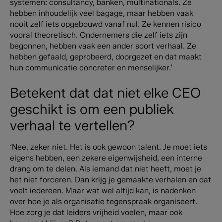
systemen: consultancy, banken, multinationals. Ze
hebben inhoudelijk veel bagage, maar hebben vaak
nooit zelf iets opgebouwd vanaf nul. Ze kennen risico
vooral theoretisch. Ondernemers die zelf iets zijn
begonnen, hebben vaak een ander soort verhaal. Ze
hebben gefaald, geprobeerd, doorgezet en dat maakt
hun communicatie concreter en menselijker.’
Betekent dat dat niet elke CEO
geschikt is om een publiek
verhaal te vertellen?
‘Nee, zeker niet. Het is ook gewoon talent. Je moet iets
eigens hebben, een zekere eigenwijsheid, een interne
drang om te delen. Als iemand dat niet heeft, moet je
het niet forceren. Dan krijg je gemaakte verhalen en dat
voelt iedereen. Maar wat wel altijd kan, is nadenken
over hoe je als organisatie tegenspraak organiseert.
Hoe zorg je dat leiders vrijheid voelen, maar ook