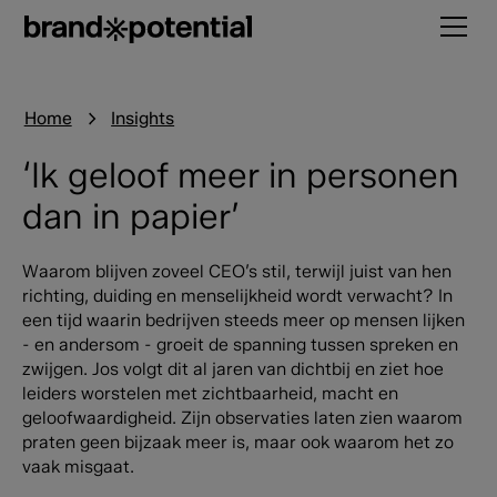
Home
Insights
‘Ik geloof meer in personen
dan in papier’
Waarom blijven zoveel CEO’s stil, terwijl juist van hen
richting, duiding en menselijkheid wordt verwacht? In
een tijd waarin bedrijven steeds meer op mensen lijken
- en andersom - groeit de spanning tussen spreken en
zwijgen. Jos volgt dit al jaren van dichtbij en ziet hoe
leiders worstelen met zichtbaarheid, macht en
geloofwaardigheid. Zijn observaties laten zien waarom
praten geen bijzaak meer is, maar ook waarom het zo
vaak misgaat.