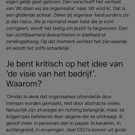
eigen gelijk gaat geloven. Dan verschuift het verhaal
van ‘dit doen wij als organisatie’ naar ‘dit vind ik’. Dat is
een glijdende schaal. Zeker bij eigenaar-bestuurders zie
je dat risico. Als je niemand meer hebt die je echt
corrigeert, wordt het lastig om jezelf te begrenzen. Dan
kan zichtbaarheid doorschieten in ijdelheid of
zendingsdrang. Op dat moment verliest het zijn waarde
en wordt het zelfs schadelijk.’
Je bent kritisch op het idee van
‘de visie van het bedrijf’.
Waarom?
‘Omdat ik denk dat organisaties uiteindelijk door
mensen worden gemaakt, niet door abstracte visies.
Natuurlijk zijn strategie en richting belangrijk, maar ze
krijgen pas betekenis door degene die ze uitdraagt. Ik
geloof meer in personen dan in papier. In karakter, in
achtergrond, in ervaringen. Veel CEO’s komen uit grote