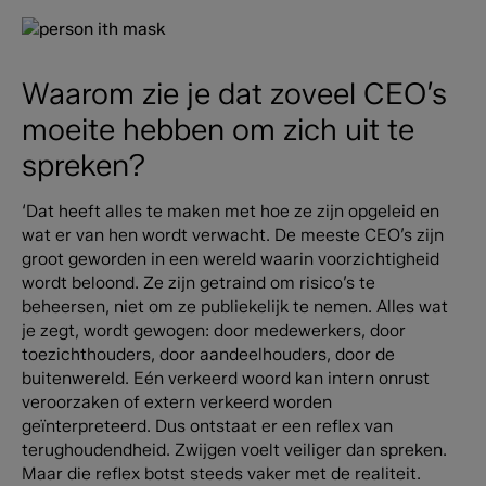
Waarom zie je dat zoveel CEO’s
moeite hebben om zich uit te
spreken?
‘Dat heeft alles te maken met hoe ze zijn opgeleid en
wat er van hen wordt verwacht. De meeste CEO’s zijn
groot geworden in een wereld waarin voorzichtigheid
wordt beloond. Ze zijn getraind om risico’s te
beheersen, niet om ze publiekelijk te nemen. Alles wat
je zegt, wordt gewogen: door medewerkers, door
toezichthouders, door aandeelhouders, door de
buitenwereld. Eén verkeerd woord kan intern onrust
veroorzaken of extern verkeerd worden
geïnterpreteerd. Dus ontstaat er een reflex van
terughoudendheid. Zwijgen voelt veiliger dan spreken.
Maar die reflex botst steeds vaker met de realiteit.