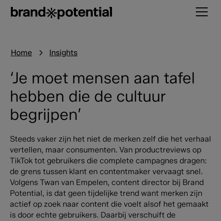
Home
Insights
‘Je moet mensen aan tafel
hebben die de cultuur
begrijpen’
Steeds vaker zijn het niet de merken zelf die het verhaal
vertellen, maar consumenten. Van productreviews op
TikTok tot gebruikers die complete campagnes dragen:
de grens tussen klant en contentmaker vervaagt snel.
Volgens Twan van Empelen, content director bij Brand
Potential, is dat geen tijdelijke trend want merken zijn
actief op zoek naar content die voelt alsof het gemaakt
is door echte gebruikers. Daarbij verschuift de