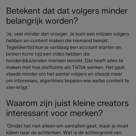
Betekent dat dat volgers minder
belangrijk worden?
‘Ja, veel minder dan vroeger. Je kunt een miljoen volgers
hebben en content maken die niemand bekijkt.
Tegelijkertijd kun je vandaag een account starten en
binnen korte tijd een video hebben die
honderdduizenden mensen bereikt. Dat heeft alles te
maken met hoe platforms als TikTok werken. Het gaat
steeds minder om het aantal volgers en steeds meer
om interesses, algoritmes bepalen wie welke content te
zien krijgt.’
Waarom zijn juist kleine creators
interessant voor merken?
‘Omdat het niet alleen om aantallen gaat, maar je moet
kijken naar de achterban. Wat is de achtergrond van