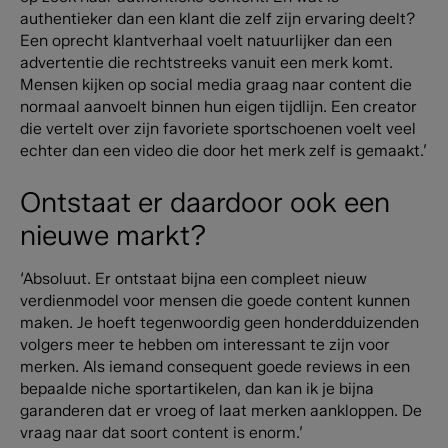
authentieker dan een klant die zelf zijn ervaring deelt?
Een oprecht klantverhaal voelt natuurlijker dan een
advertentie die rechtstreeks vanuit een merk komt.
Mensen kijken op social media graag naar content die
normaal aanvoelt binnen hun eigen tijdlijn. Een creator
die vertelt over zijn favoriete sportschoenen voelt veel
echter dan een video die door het merk zelf is gemaakt.’
Ontstaat er daardoor ook een
nieuwe markt?
‘Absoluut. Er ontstaat bijna een compleet nieuw
verdienmodel voor mensen die goede content kunnen
maken. Je hoeft tegenwoordig geen honderdduizenden
volgers meer te hebben om interessant te zijn voor
merken. Als iemand consequent goede reviews in een
bepaalde niche sportartikelen, dan kan ik je bijna
garanderen dat er vroeg of laat merken aankloppen. De
vraag naar dat soort content is enorm.’