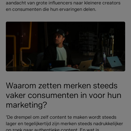
aandacht van grote influencers naar kleinere creators
en consumenten die hun ervaringen delen.
Waarom zetten merken steeds
vaker consumenten in voor hun
marketing?
‘De drempel om zelf content te maken wordt steeds
lager en tegelijkertijd zijn merken steeds nadrukkelijker
op zoek naar authentieke content. En wat is