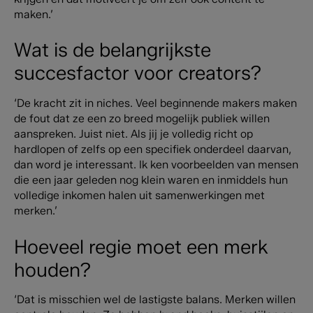
maken.’
Wat is de belangrijkste
succesfactor voor creators?
‘De kracht zit in niches. Veel beginnende makers maken
de fout dat ze een zo breed mogelijk publiek willen
aanspreken. Juist niet. Als jij je volledig richt op
hardlopen of zelfs op een specifiek onderdeel daarvan,
dan word je interessant. Ik ken voorbeelden van mensen
die een jaar geleden nog klein waren en inmiddels hun
volledige inkomen halen uit samenwerkingen met
merken.’
Hoeveel regie moet een merk
houden?
‘Dat is misschien wel de lastigste balans. Merken willen