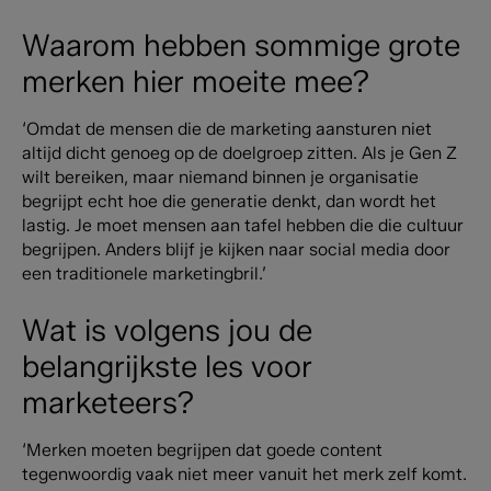
Waarom hebben sommige grote
merken hier moeite mee?
‘Omdat de mensen die de marketing aansturen niet
altijd dicht genoeg op de doelgroep zitten. Als je Gen Z
wilt bereiken, maar niemand binnen je organisatie
begrijpt echt hoe die generatie denkt, dan wordt het
lastig. Je moet mensen aan tafel hebben die die cultuur
begrijpen. Anders blijf je kijken naar social media door
een traditionele marketingbril.’
Wat is volgens jou de
belangrijkste les voor
marketeers?
‘Merken moeten begrijpen dat goede content
tegenwoordig vaak niet meer vanuit het merk zelf komt.