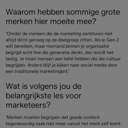
Waarom hebben sommige grote
merken hier moeite mee?
‘Omdat de mensen die de marketing aansturen niet
altijd dicht genoeg op de doelgroep zitten. Als je Gen Z
wilt bereiken, maar niemand binnen je organisatie
begrijpt echt hoe die generatie denkt, dan wordt het
lastig. Je moet mensen aan tafel hebben die die cultuur
begrijpen. Anders blijf je kijken naar social media door
een traditionele marketingbril.’
Wat is volgens jou de
belangrijkste les voor
marketeers?
‘Merken moeten begrijpen dat goede content
tegenwoordig vaak niet meer vanuit het merk zelf komt.