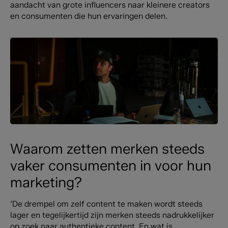
aandacht van grote influencers naar kleinere creators
en consumenten die hun ervaringen delen.
Waarom zetten merken steeds
vaker consumenten in voor hun
marketing?
‘De drempel om zelf content te maken wordt steeds
lager en tegelijkertijd zijn merken steeds nadrukkelijker
op zoek naar authentieke content. En wat is