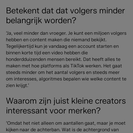
Betekent dat dat volgers minder
belangrijk worden?
‘Ja, veel minder dan vroeger. Je kunt een miljoen volgers
hebben en content maken die niemand bekijkt.
Tegelijkertijd kun je vandaag een account starten en
binnen korte tijd een video hebben die
honderdduizenden mensen bereikt. Dat heeft alles te
maken met hoe platforms als TikTok werken. Het gaat
steeds minder om het aantal volgers en steeds meer
om interesses, algoritmes bepalen wie welke content te
zien krijgt.’
Waarom zijn juist kleine creators
interessant voor merken?
‘Omdat het niet alleen om aantallen gaat, maar je moet
kijken naar de achterban. Wat is de achtergrond van