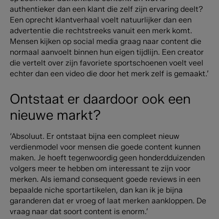
authentieker dan een klant die zelf zijn ervaring deelt?
Een oprecht klantverhaal voelt natuurlijker dan een
advertentie die rechtstreeks vanuit een merk komt.
Mensen kijken op social media graag naar content die
normaal aanvoelt binnen hun eigen tijdlijn. Een creator
die vertelt over zijn favoriete sportschoenen voelt veel
echter dan een video die door het merk zelf is gemaakt.’
Ontstaat er daardoor ook een
nieuwe markt?
‘Absoluut. Er ontstaat bijna een compleet nieuw
verdienmodel voor mensen die goede content kunnen
maken. Je hoeft tegenwoordig geen honderdduizenden
volgers meer te hebben om interessant te zijn voor
merken. Als iemand consequent goede reviews in een
bepaalde niche sportartikelen, dan kan ik je bijna
garanderen dat er vroeg of laat merken aankloppen. De
vraag naar dat soort content is enorm.’