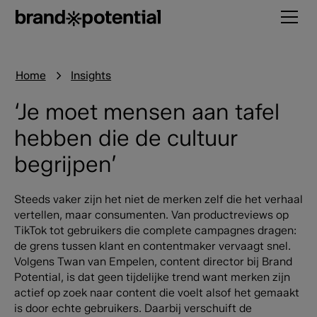
Home
Insights
‘Je moet mensen aan tafel
hebben die de cultuur
begrijpen’
Steeds vaker zijn het niet de merken zelf die het verhaal
vertellen, maar consumenten. Van productreviews op
TikTok tot gebruikers die complete campagnes dragen:
de grens tussen klant en contentmaker vervaagt snel.
Volgens Twan van Empelen, content director bij Brand
Potential, is dat geen tijdelijke trend want merken zijn
actief op zoek naar content die voelt alsof het gemaakt
is door echte gebruikers. Daarbij verschuift de