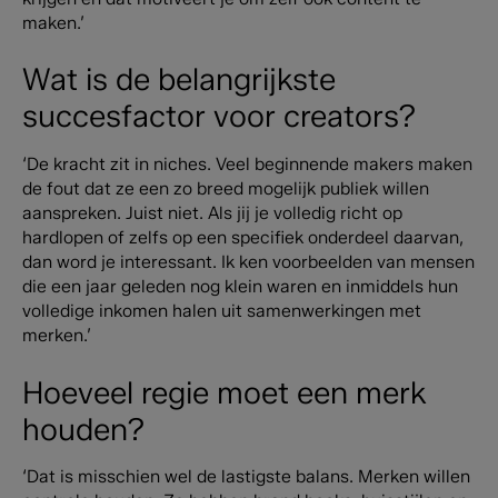
maken.’
Wat is de belangrijkste
succesfactor voor creators?
‘De kracht zit in niches. Veel beginnende makers maken
de fout dat ze een zo breed mogelijk publiek willen
aanspreken. Juist niet. Als jij je volledig richt op
hardlopen of zelfs op een specifiek onderdeel daarvan,
dan word je interessant. Ik ken voorbeelden van mensen
die een jaar geleden nog klein waren en inmiddels hun
volledige inkomen halen uit samenwerkingen met
merken.’
Hoeveel regie moet een merk
houden?
‘Dat is misschien wel de lastigste balans. Merken willen