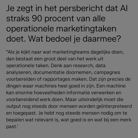
Je zegt in het persbericht dat AI
straks 90 procent van alle
operationele marketingtaken
doet. Wat bedoel je daarmee?
‘
Als je kijkt naar wat marketingteams dagelijks doen,
dan bestaat een groot deel van het werk uit
operationele taken. Denk aan research, data
analyseren, documentatie doornemen, campagnes
voorbereiden of rapportages maken.
Dat zijn precies de
dingen waar machines heel goed in zijn. Een machine
kan enorme hoeveelheden informatie verwerken en
voorbereidend werk doen.
Maar uiteindelijk moet die
output nog steeds door mensen worden geïnterpreteerd
en toegepast. Je hebt nog steeds mensen nodig om te
bepalen wat relevant is, wat goed is en wat bij een merk
past.’