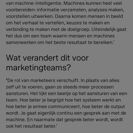
van machine-intelligentie.
Machines kunnen heel veel
voorbereiden: informatie verzamelen, analyses maken,
voorstellen uitwerken. Daarna komen mensen in beeld
om het verhaal te vertellen, keuzes te maken en
verbinding te maken met de doelgroep.
Uiteindelijk gaat
het dus om een team waarin mensen en machines
samenwerken om het beste resultaat te bereiken.’
Wat verandert dit voor
marketingteams?
‘
De rol van marketeers verschuift. In plaats van alles
zelf uit te voeren, gaan ze steeds meer processen
aansturen.
Het lijkt een beetje op het aansturen van een
team. Hoe beter je begrijpt hoe het systeem werkt en
hoe beter je ermee communiceert, hoe beter de output
wordt.
Je gaat eigenlijk continu een gesprek aan met de
machine. En naarmate dat gesprek beter wordt, wordt
ook het resultaat beter.’