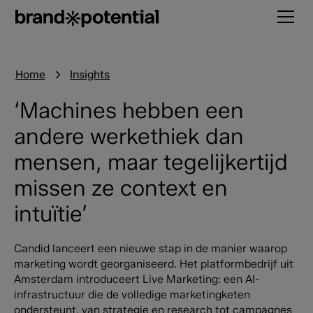
Home
Insights
‘Machines hebben een
andere werkethiek dan
mensen, maar tegelijkertijd
missen ze context en
intuïtie’
Candid lanceert een nieuwe stap in de manier waarop
marketing wordt georganiseerd. Het platformbedrijf uit
Amsterdam introduceert Live Marketing: een AI-
infrastructuur die de volledige marketingketen
ondersteunt, van strategie en research tot campagnes