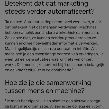
Betekent dat dat marketing
steeds verder automatiseert?
‘Ja en nee. Automatisering neemt veel werk over, maar
dat betekent niet dat mensen verdwijnen.
Machines
hebben namelijk een andere werkethiek dan mensen.
Ze slapen niet, ze kunnen continu produceren en ze
kunnen enorme hoeveelheden informatie verwerken.
Maar tegelijkertijd missen ze context en intuïtie. Als
mens heb je een levenslange context van ervaringen. Je
weet uit eerdere situaties waarom iets wel of niet
werkt.
Die menselijke context blijft dus enorm belangrijk
en de kracht zit juist in de combinatie.’
Hoe zie je die samenwerking
tussen mens en machine?
‘
Je moet het eigenlijk zien alsof er een nieuwe collega
bij komt in je organisatie. Alleen is die collega een vorm