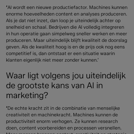
‘
AI wordt een nieuwe productiefactor. Machines kunnen
enorme hoeveelheden content en analyses produceren.
Als je dat niet inzet, dan loop je uiteindelijk achter op
snelheid en schaal. Bedrijven die AI volledig integreren
in hun operatie gaan simpelweg sneller werken en meer
produceren.
Maar uiteindelijk blijft kwaliteit de doorslag
geven. Als de kwaliteit hoog is en de prijs ook nog eens
competitief is, dan ontstaat er een situatie waarin
klanten eigenlijk niet meer zonder kunnen.’
Waar ligt volgens jou uiteindelijk
de grootste kans van AI in
marketing?
‘
De echte kracht zit in de combinatie van menselijke
creativiteit en machinekracht.
Machines kunnen de
productiviteit enorm verhogen. Ze kunnen research
doen, content voorbereiden en processen versnellen.