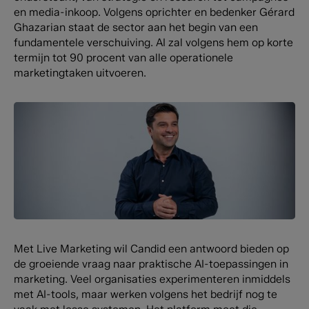
en media-inkoop. Volgens oprichter en bedenker Gérard
Ghazarian staat de sector aan het begin van een
fundamentele verschuiving. AI zal volgens hem op korte
termijn tot 90 procent van alle operationele
marketingtaken uitvoeren.
Met Live Marketing wil Candid een antwoord bieden op
de groeiende vraag naar praktische AI-toepassingen in
marketing. Veel organisaties experimenteren inmiddels
met AI-tools, maar werken volgens het bedrijf nog te