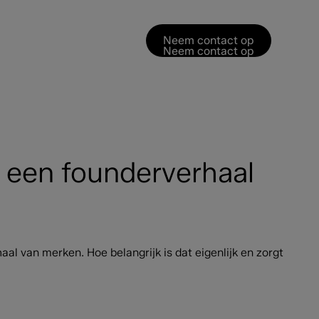
Neem contact op
Neem contact op
 een founderverhaal
l van merken. Hoe belangrijk is dat eigenlijk en zorgt