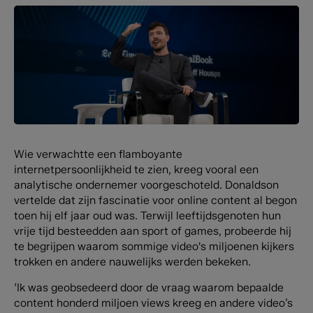
Wie verwachtte een flamboyante
internetpersoonlijkheid te zien, kreeg vooral een
analytische ondernemer voorgeschoteld. Donaldson
vertelde dat zijn fascinatie voor online content al begon
toen hij elf jaar oud was. Terwijl leeftijdsgenoten hun
vrije tijd besteedden aan sport of games, probeerde hij
te begrijpen waarom sommige video's miljoenen kijkers
trokken en andere nauwelijks werden bekeken.
‘Ik was geobsedeerd door de vraag waarom bepaalde
content honderd miljoen views kreeg en andere video’s