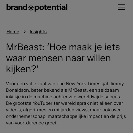
Home
Insights
MrBeast: ‘Hoe maak je iets
waar mensen naar willen
kijken?’
Voor een volle zaal van The New York Times gaf Jimmy
Donaldson, beter bekend als MrBeast, een zeldzaam
inkijkje in de machine achter zijn wereldwijde succes.
De grootste YouTuber ter wereld sprak niet alleen over
video’s, algoritmes en miljarden views, maar ook over
ondernemerschap, maatschappelijke impact en de prijs
van voortdurende groei.