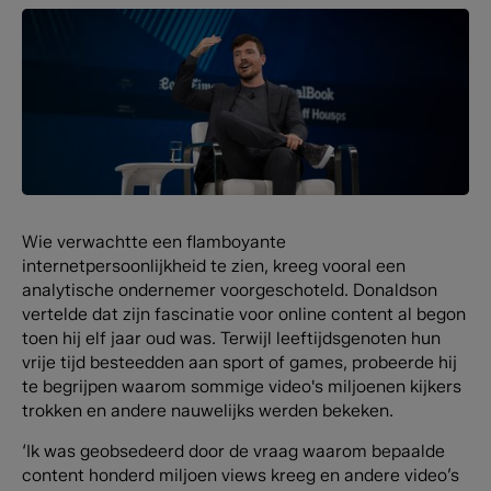
Wie verwachtte een flamboyante
internetpersoonlijkheid te zien, kreeg vooral een
analytische ondernemer voorgeschoteld. Donaldson
vertelde dat zijn fascinatie voor online content al begon
toen hij elf jaar oud was. Terwijl leeftijdsgenoten hun
vrije tijd besteedden aan sport of games, probeerde hij
te begrijpen waarom sommige video's miljoenen kijkers
trokken en andere nauwelijks werden bekeken.
‘Ik was geobsedeerd door de vraag waarom bepaalde
content honderd miljoen views kreeg en andere video’s