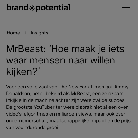
Home
Insights
MrBeast: ‘Hoe maak je iets
waar mensen naar willen
kijken?’
Voor een volle zaal van The New York Times gaf Jimmy
Donaldson, beter bekend als MrBeast, een zeldzaam
inkijkje in de machine achter zijn wereldwijde succes.
De grootste YouTuber ter wereld sprak niet alleen over
video’s, algoritmes en miljarden views, maar ook over
ondernemerschap, maatschappelijke impact en de prijs
van voortdurende groei.