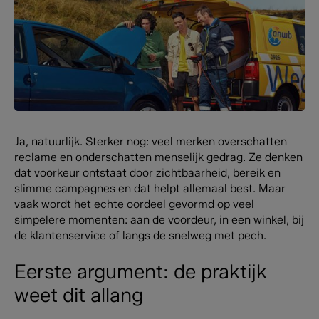
Ja, natuurlijk. Sterker nog: veel merken overschatten
reclame en onderschatten menselijk gedrag. Ze denken
dat voorkeur ontstaat door zichtbaarheid, bereik en
slimme campagnes en dat helpt allemaal best. Maar
vaak wordt het echte oordeel gevormd op veel
simpelere momenten: aan de voordeur, in een winkel, bij
de klantenservice of langs de snelweg met pech.
Eerste argument: de praktijk
weet dit allang