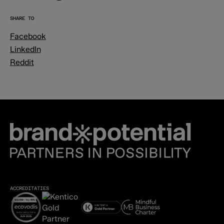
SHARE TO
Facebook
LinkedIn
Reddit
ACCREDITATIES