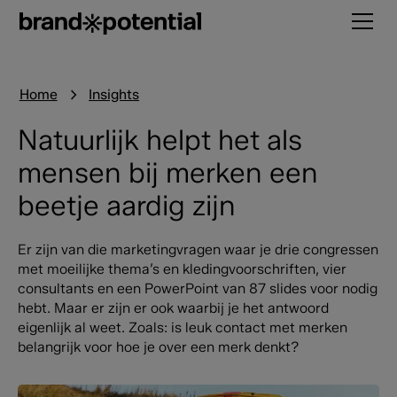
Home
Insights
Natuurlijk helpt het als
mensen bij merken een
beetje aardig zijn
Er zijn van die marketingvragen waar je drie congressen
met moeilijke thema’s en kledingvoorschriften, vier
consultants en een PowerPoint van 87 slides voor nodig
hebt. Maar er zijn er ook waarbij je het antwoord
eigenlijk al weet. Zoals: is leuk contact met merken
belangrijk voor hoe je over een merk denkt?