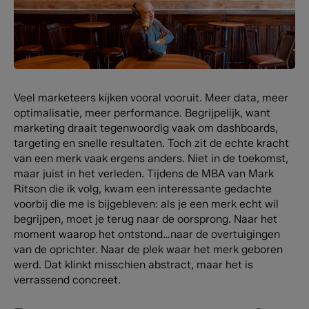
Veel marketeers kijken vooral vooruit. Meer data, meer
optimalisatie, meer performance. Begrijpelijk, want
marketing draait tegenwoordig vaak om dashboards,
targeting en snelle resultaten. Toch zit de echte kracht
van een merk vaak ergens anders. Niet in de toekomst,
maar juist in het verleden. Tijdens de MBA van Mark
Ritson die ik volg, kwam een interessante gedachte
voorbij die me is bijgebleven: als je een merk echt wil
begrijpen, moet je terug naar de oorsprong. Naar het
moment waarop het ontstond…naar de overtuigingen
van de oprichter. Naar de plek waar het merk geboren
werd. Dat klinkt misschien abstract, maar het is
verrassend concreet.