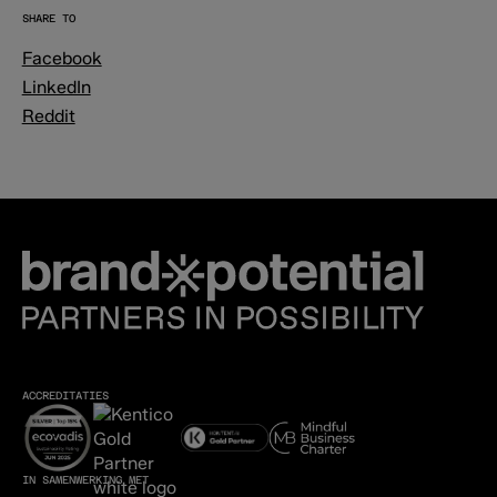
SHARE TO
Facebook
LinkedIn
Reddit
ACCREDITATIES
IN SAMENWERKING MET