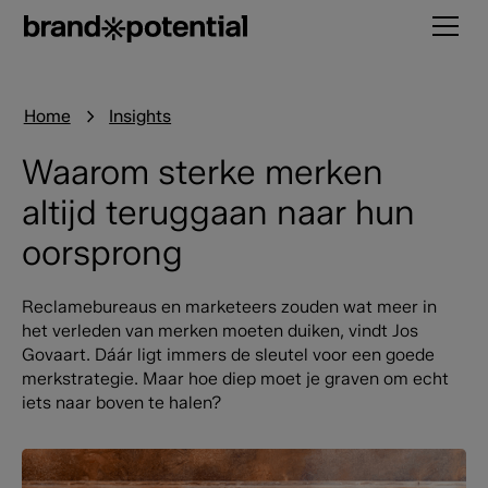
Home
Insights
Waarom sterke merken
altijd teruggaan naar hun
oorsprong
Reclamebureaus en marketeers zouden wat meer in
het verleden van merken moeten duiken, vindt Jos
Govaart. Dáár ligt immers de sleutel voor een goede
merkstrategie. Maar hoe diep moet je graven om echt
iets naar boven te halen?