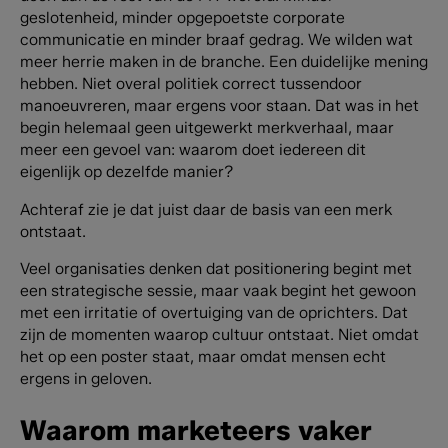
geslotenheid, minder opgepoetste corporate
communicatie en minder braaf gedrag.
We wilden wat
meer herrie maken in de branche. Een duidelijke mening
hebben. Niet overal politiek correct tussendoor
manoeuvreren, maar ergens voor staan. Dat was in het
begin helemaal geen uitgewerkt merkverhaal, maar
meer een gevoel van: waarom doet iedereen dit
eigenlijk op dezelfde manier?
Achteraf zie je dat juist daar de basis van een merk
ontstaat.
Veel organisaties denken dat positionering begint met
een strategische sessie, maar vaak begint het gewoon
met een irritatie of overtuiging van de oprichters. Dat
zijn de momenten waarop cultuur ontstaat. Niet omdat
het op een poster staat, maar omdat mensen echt
ergens in geloven.
Waarom marketeers vaker