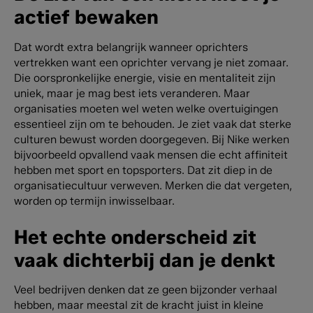
actief bewaken
Dat wordt extra belangrijk wanneer oprichters
vertrekken want een oprichter vervang je niet zomaar.
Die oorspronkelijke energie, visie en mentaliteit zijn
uniek, maar je mag best iets veranderen. Maar
organisaties moeten wel weten welke overtuigingen
essentieel zijn om te behouden.
Je ziet vaak dat sterke
culturen bewust worden doorgegeven. Bij Nike werken
bijvoorbeeld opvallend vaak mensen die echt affiniteit
hebben met sport en topsporters. Dat zit diep in de
organisatiecultuur verweven. Merken die dat vergeten,
worden op termijn inwisselbaar.
Het echte onderscheid zit
vaak dichterbij dan je denkt
Veel bedrijven denken dat ze geen bijzonder verhaal
hebben, maar meestal zit de kracht juist in kleine