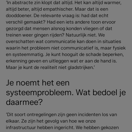
‘In abstracte zin klopt dat altijd. Het kan altijd warmer,
altijd beter, altijd empathischer. Maar dat is een
dooddoener. De relevante vraag is: had dat echt
verschil gemaakt? Had een iets andere toon ervoor
gezorgd dat mensen alsnog konden vliegen of dat
treinen weer gingen rijden? Natuurlijk niet. We
overschatten wat communicatie kan doen in situaties
waarin het probleem niet communicatief is, maar fysiek
en systeemmatig. Je kunt hooguit de schade beperken,
erkenning geven en uitleggen wat er aan de hand is.
Maar je kunt de realiteit niet gladstrijken.’
Je noemt het een
systeemprobleem. Wat bedoel je
daarmee?
‘Dit soort ontregelingen zijn geen incidenten los van
elkaar. Ze zijn het gevolg van hoe we onze
infrastructuur hebben ingericht. We hebben gekozen