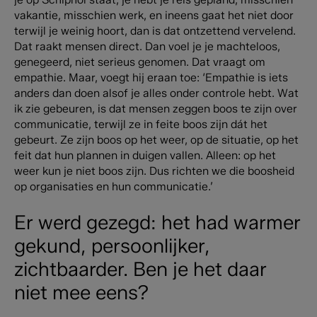
vakantie, misschien werk, en ineens gaat het niet door
terwijl je weinig hoort, dan is dat ontzettend vervelend.
Dat raakt mensen direct. Dan voel je je machteloos,
genegeerd, niet serieus genomen. Dat vraagt om
empathie. Maar, voegt hij eraan toe: ‘Empathie is iets
anders dan doen alsof je alles onder controle hebt. Wat
ik zie gebeuren, is dat mensen zeggen boos te zijn over
communicatie, terwijl ze in feite boos zijn dát het
gebeurt. Ze zijn boos op het weer, op de situatie, op het
feit dat hun plannen in duigen vallen. Alleen: op het
weer kun je niet boos zijn. Dus richten we die boosheid
op organisaties en hun communicatie.’
Er werd gezegd: het had warmer
gekund, persoonlijker,
zichtbaarder. Ben je het daar
niet mee eens?