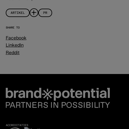
ARTIKEL
PR
SHARE TO
Facebook
LinkedIn
Reddit
ACCREDITATIES