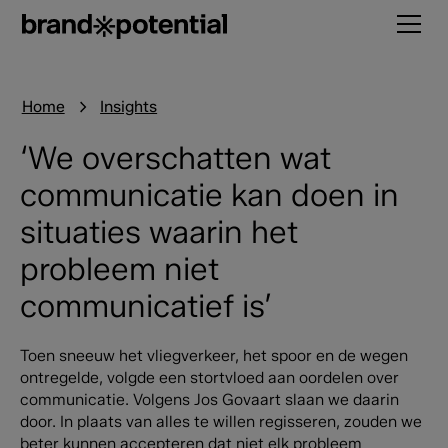
Home
Insights
‘We overschatten wat
communicatie kan doen in
situaties waarin het
probleem niet
communicatief is’
Toen sneeuw het vliegverkeer, het spoor en de wegen
ontregelde, volgde een stortvloed aan oordelen over
communicatie. Volgens Jos Govaart slaan we daarin
door. In plaats van alles te willen regisseren, zouden we
beter kunnen accepteren dat niet elk probleem