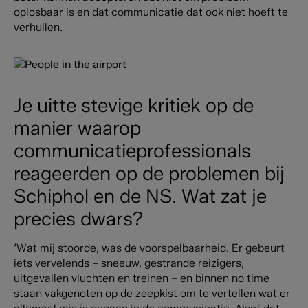
oplosbaar is en dat communicatie dat ook niet hoeft te
verhullen.
Je uitte stevige kritiek op de
manier waarop
communicatieprofessionals
reageerden op de problemen bij
Schiphol en de NS. Wat zat je
precies dwars?
‘Wat mij stoorde, was de voorspelbaarheid. Er gebeurt
iets vervelends – sneeuw, gestrande reizigers,
uitgevallen vluchten en treinen – en binnen no time
staan vakgenoten op de zeepkist om te vertellen wat er