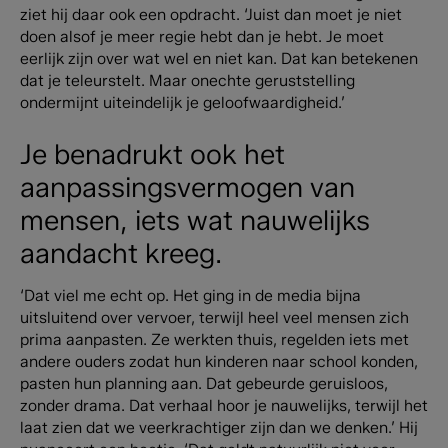
ziet hij daar ook een opdracht. ‘Juist dan moet je niet
doen alsof je meer regie hebt dan je hebt. Je moet
eerlijk zijn over wat wel en niet kan. Dat kan betekenen
dat je teleurstelt. Maar onechte geruststelling
ondermijnt uiteindelijk je geloofwaardigheid.’
Je benadrukt ook het
aanpassingsvermogen van
mensen, iets wat nauwelijks
aandacht kreeg.
‘Dat viel me echt op. Het ging in de media bijna
uitsluitend over vervoer, terwijl heel veel mensen zich
prima aanpasten. Ze werkten thuis, regelden iets met
andere ouders zodat hun kinderen naar school konden,
pasten hun planning aan. Dat gebeurde geruisloos,
zonder drama. Dat verhaal hoor je nauwelijks, terwijl het
laat zien dat we veerkrachtiger zijn dan we denken.’ Hij