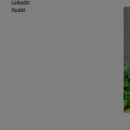
LinkedIn
Reddit