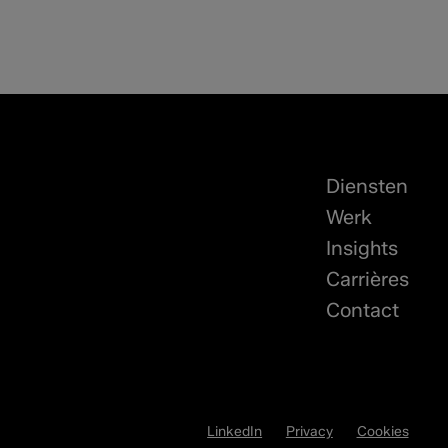
Diensten
Werk
Insights
Carrières
Contact
LinkedIn
Privacy
Cookies