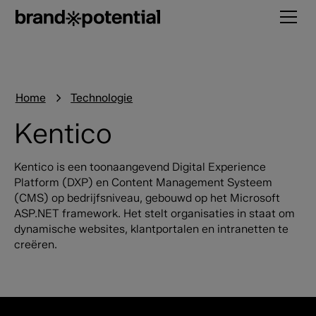
Home
Technologie
Kentico
Kentico is een toonaangevend Digital Experience
Platform (DXP) en Content Management Systeem
(CMS) op bedrijfsniveau, gebouwd op het Microsoft
ASP.NET framework. Het stelt organisaties in staat om
dynamische websites, klantportalen en intranetten te
creëren.