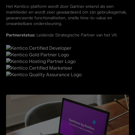
Het Kentico-platform wordt door Gartner erkend als een
marktleider en wordt zeer gewaardeerd om zijn gebruiksgemak,
geavanceerde functionaliteiten, snelle time-to-value en
onwankelbare ondersteuning.
Partnerstatus:
Leidende Strategische Partner van het VK