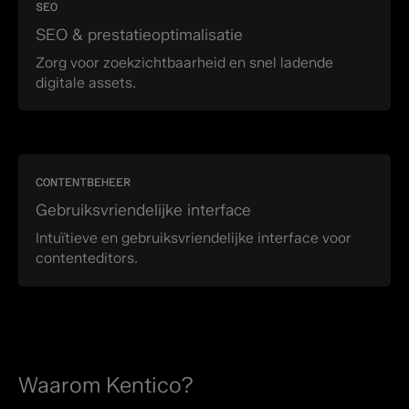
SEO
SEO & prestatieoptimalisatie
Zorg voor zoekzichtbaarheid en snel ladende
digitale assets.
CONTENTBEHEER
Gebruiksvriendelijke interface
Intuïtieve en gebruiksvriendelijke interface voor
contenteditors.
Waarom Kentico?