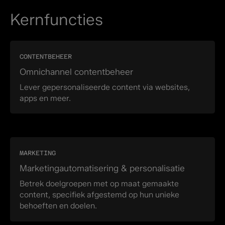
Kernfuncties
CONTENTBEHEER
Omnichannel contentbeheer
Lever gepersonaliseerde content via websites,
apps en meer.
MARKETING
Marketingautomatisering & personalisatie
Betrek doelgroepen met op maat gemaakte
content, specifiek afgestemd op hun unieke
behoeften en doelen.