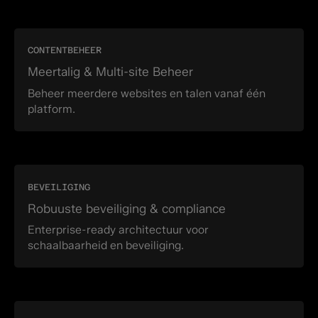
CONTENTBEHEER
Meertalig & Multi-site Beheer
Beheer meerdere websites en talen vanaf één
platform.
BEVEILIGING
Robuuste beveiliging & compliance
Enterprise-ready architectuur voor
schaalbaarheid en beveiliging.