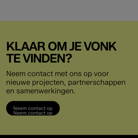
KLAAR OM JE VONK
TE VINDEN?
Neem contact met ons op voor
nieuwe projecten, partnerschappen
en samenwerkingen.
Neem contact op
Neem contact op