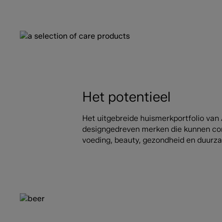
Het potentieel
Het uitgebreide huismerkportfolio van
designgedreven merken die kunnen conc
voeding, beauty, gezondheid en duurza