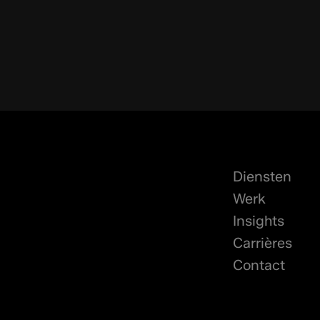
Diensten
Werk
Insights
Carrières
Contact