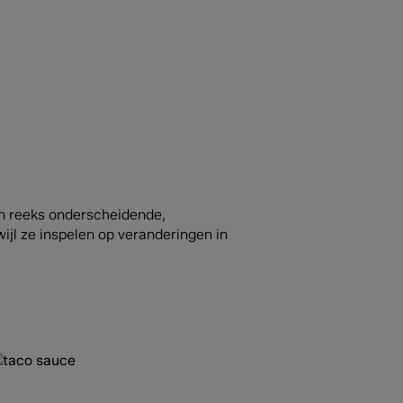
en reeks onderscheidende,
jl ze inspelen op veranderingen in