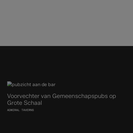
Voorvechter van Gemeenschapspubs op
Grote Schaal
ADMIRAL TAVERNS