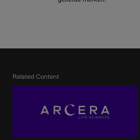
Related Content