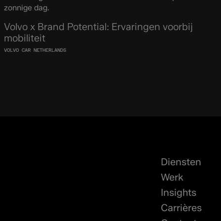
Volvo x Brand Potential: Ervaringen voorbij
mobiliteit
VOLVO CAR NETHERLANDS
Diensten
Werk
Insights
Carrières