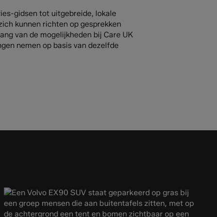
ies-gidsen tot uitgebreide, lokale
 zich kunnen richten op gesprekken
ang van de mogelijkheden bij Care UK
ingen nemen op basis van dezelfde