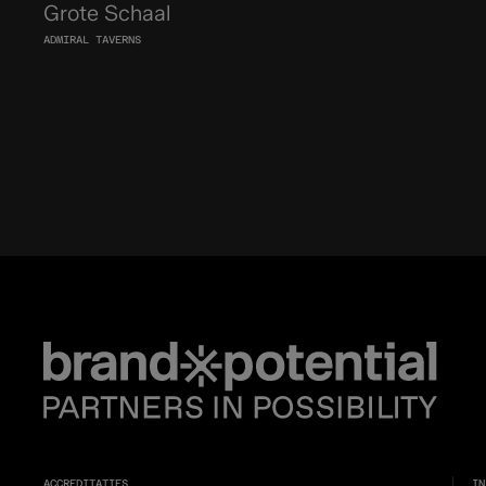
Grote Schaal
ADMIRAL TAVERNS
ACCREDITATIES
IN