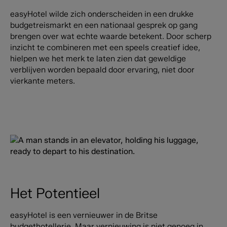
easyHotel wilde zich onderscheiden in een drukke
budgetreismarkt en een nationaal gesprek op gang
brengen over wat echte waarde betekent. Door scherp
inzicht te combineren met een speels creatief idee,
hielpen we het merk te laten zien dat geweldige
verblijven worden bepaald door ervaring, niet door
vierkante meters.
Het Potentieel
easyHotel is een vernieuwer in de Britse
budgethotellerie. Maar vernieuwing is niet genoeg in