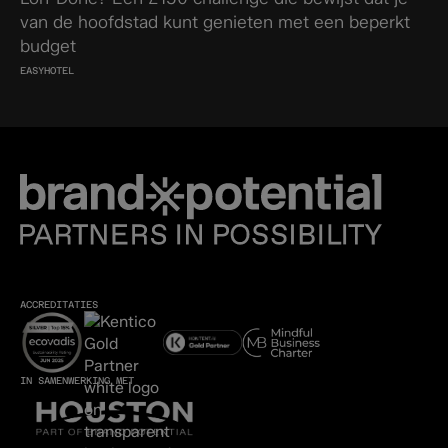
van de hoofdstad kunt genieten met een beperkt
budget
EASYHOTEL
ACCREDITATIES
IN SAMENWERKING MET