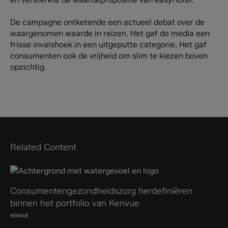
De campagne ontketende een actueel debat over de
waargenomen waarde in reizen. Het gaf de media een
frisse invalshoek in een uitgeputte categorie. Het gaf
consumenten ook de vrijheid om slim te kiezen boven
opzichtig.
Related Content
Consumentengezondheidszorg herdefiniëren
binnen het portfolio van Kenvue
KENVUE