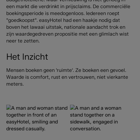
een markt die verdrinkt in prijsclaims. De commerciële
boekingsperiode is meedogenloos. Iedereen roept
"goedkoopst". easyHotel had een haakje nodig dat
boven het lawaai uitstak, nationale aandacht trok en
zijn waardegedreven propositie met een glimlach wist
neer te zetten.
Het Inzicht
Mensen boeken geen 'ruimte'. Ze boeken een gevoel.
Waarde is comfort, rust en vertrouwen, niet vierkante
meters.