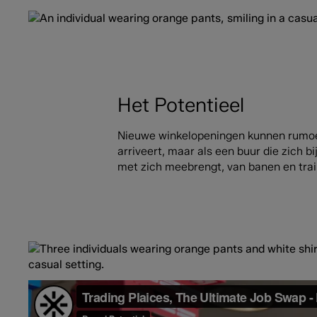
Het Potentieel
Nieuwe winkelopeningen kunnen rumoer 
arriveert, maar als een buur die zich
met zich meebrengt, van banen en trai