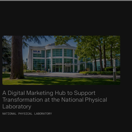
A Digital Marketing Hub to Support
Transformation at the National Physical
Laboratory
NATIONAL PHYSICAL LABORATORY