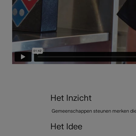
Het Inzicht
Gemeenschappen steunen merken die he
Het Idee