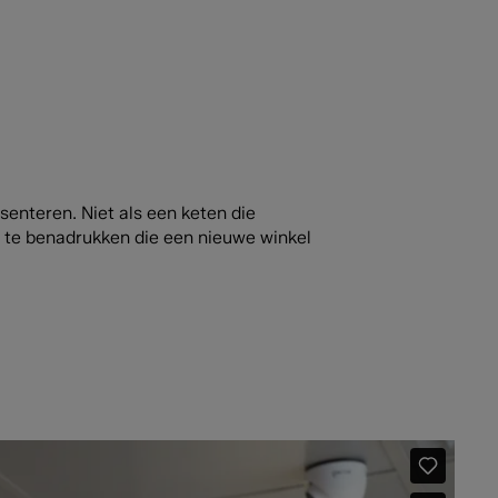
enteren. Niet als een keten die
n te benadrukken die een nieuwe winkel