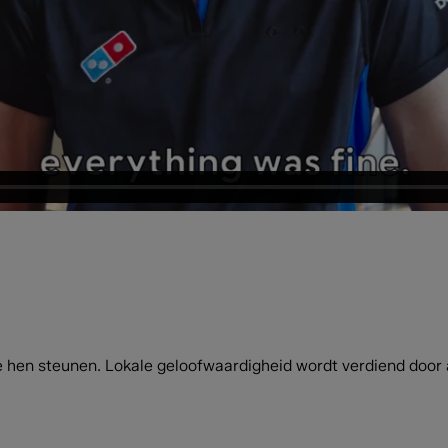
n steunen. Lokale geloofwaardigheid wordt verdiend door ac