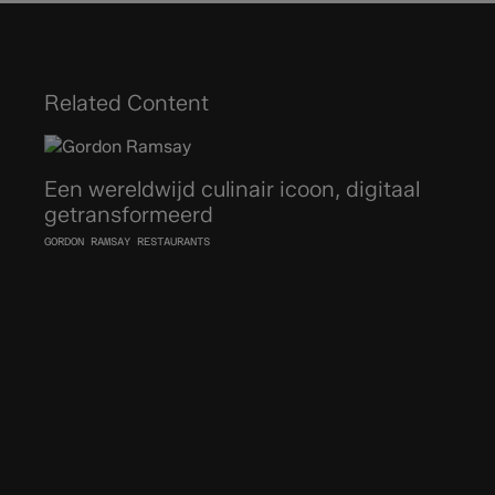
Related Content
Een wereldwijd culinair icoon, digitaal
getransformeerd
GORDON RAMSAY RESTAURANTS