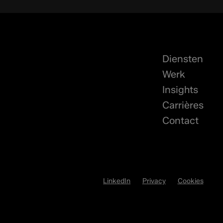
Diensten
Werk
Insights
Carrières
Contact
LinkedIn
Privacy
Cookies