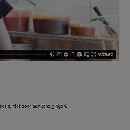
tie, niet door aankondigingen.