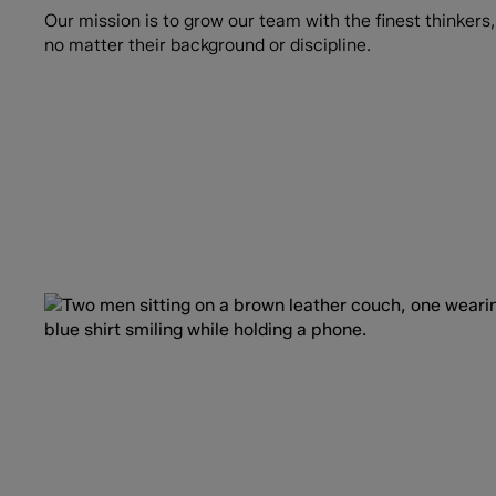
Our mission is to grow our team with the finest thinker
no matter their background or discipline.