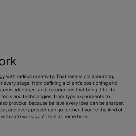
ork
 with radical creativity. That means collaboration,
t every stage: from defining a client’s positioning and
tems, identities, and experiences that bring it to life.
tools and technologies, from type experiments to
lso provoke, because believe every idea can be sharper,
er, and every project can go further.If you’re the kind of
with safe work, you’ll feel at home here.