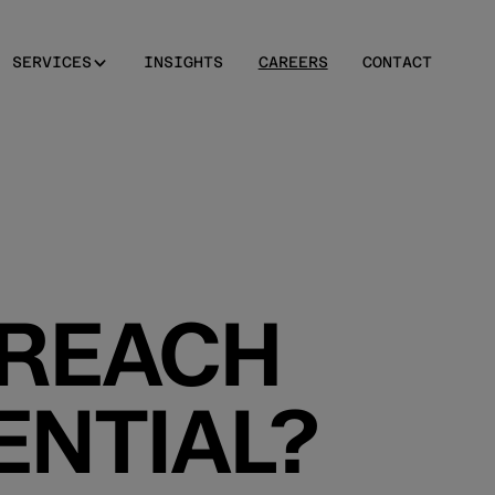
SERVICES
INSIGHTS
CAREERS
CONTACT
 REACH
ENTIAL?