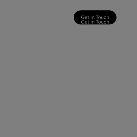
Get in Touch
Get in Touch