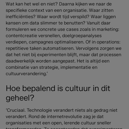
Wat kan het wel en niet? Daarna kijken we naar de
specifieke context van een organisatie. Waar zitten
inefficiënties? Waar wordt tijd verspild? Waar liggen
kansen om data slimmer te benutten? Vanuit daar
formuleren we concrete use cases zoals in marketing:
contentcreatie versnellen, doelgroepanalyses
verdiepen, campagnes optimaliseren. Of in operations:
repetitieve taken automatiseren. Vervolgens zorgen we
dat het niet bij experimenten blijft, maar dat processen
daadwerkelijk worden aangepast. Het is altijd een
combinatie van strategie, implementatie en
cultuurverandering.’
Hoe bepalend is cultuur in dit
geheel?
‘Cruciaal. Technologie verandert niets als gedrag niet
verandert. Rond de internetrevolutie zag je dat
organisaties met een open, lerende cultuur sneller