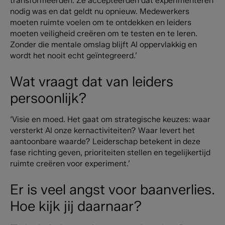
transformeerden. Ze accepteerden dat experimenteren
nodig was en dat geldt nu opnieuw. Medewerkers
moeten ruimte voelen om te ontdekken en leiders
moeten veiligheid creëren om te testen en te leren.
Zonder die mentale omslag blijft AI oppervlakkig en
wordt het nooit echt geïntegreerd.’
Wat vraagt dat van leiders
persoonlijk?
‘Visie en moed. Het gaat om strategische keuzes: waar
versterkt AI onze kernactiviteiten? Waar levert het
aantoonbare waarde? Leiderschap betekent in deze
fase richting geven, prioriteiten stellen en tegelijkertijd
ruimte creëren voor experiment.’
Er is veel angst voor baanverlies.
Hoe kijk jij daarnaar?