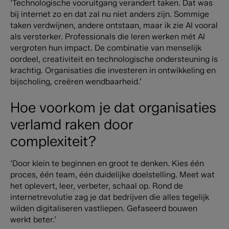
‘Technologische vooruitgang verandert taken. Dat was
bij internet zo en dat zal nu niet anders zijn. Sommige
taken verdwijnen, andere ontstaan, maar ik zie AI vooral
als versterker. Professionals die leren werken mét AI
vergroten hun impact. De combinatie van menselijk
oordeel, creativiteit en technologische ondersteuning is
krachtig. Organisaties die investeren in ontwikkeling en
bijscholing, creëren wendbaarheid.’
Hoe voorkom je dat organisaties
verlamd raken door
complexiteit?
‘Door klein te beginnen en groot te denken. Kies één
proces, één team, één duidelijke doelstelling. Meet wat
het oplevert, leer, verbeter, schaal op. Rond de
internetrevolutie zag je dat bedrijven die alles tegelijk
wilden digitaliseren vastliepen. Gefaseerd bouwen
werkt beter.’