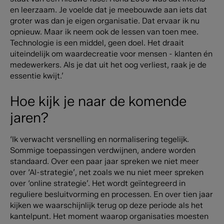
en leerzaam. Je voelde dat je meebouwde aan iets dat
groter was dan je eigen organisatie. Dat ervaar ik nu
opnieuw. Maar ik neem ook de lessen van toen mee.
Technologie is een middel, geen doel. Het draait
uiteindelijk om waardecreatie voor mensen - klanten én
medewerkers. Als je dat uit het oog verliest, raak je de
essentie kwijt.’
Hoe kijk je naar de komende
jaren?
‘Ik verwacht versnelling en normalisering tegelijk.
Sommige toepassingen verdwijnen, andere worden
standaard. Over een paar jaar spreken we niet meer
over ‘AI-strategie’, net zoals we nu niet meer spreken
over ‘online strategie’. Het wordt geïntegreerd in
reguliere besluitvorming en processen. En over tien jaar
kijken we waarschijnlijk terug op deze periode als het
kantelpunt. Het moment waarop organisaties moesten