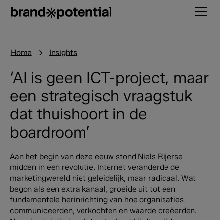
Home
Insights
‘AI is geen ICT-project, maar
een strategisch vraagstuk
dat thuishoort in de
boardroom’
Aan het begin van deze eeuw stond Niels Rijerse
midden in een revolutie. Internet veranderde de
marketingwereld niet geleidelijk, maar radicaal. Wat
begon als een extra kanaal, groeide uit tot een
fundamentele herinrichting van hoe organisaties
communiceerden, verkochten en waarde creëerden.