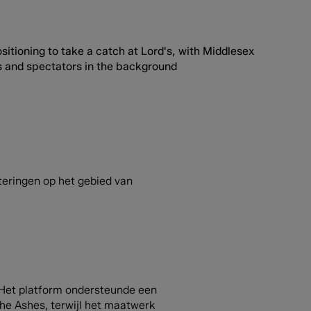
teringen op het gebied van
. Het platform ondersteunde een
he Ashes, terwijl het maatwerk