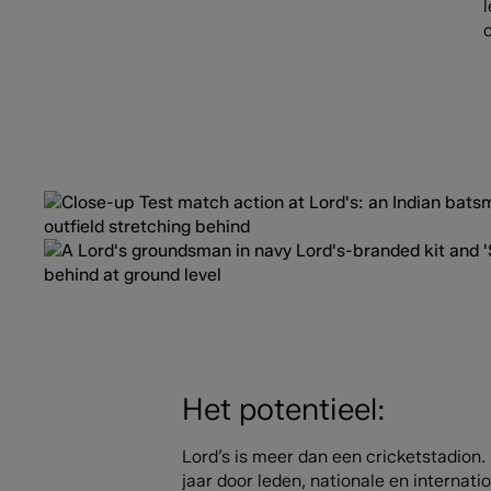
Het potentieel:
Lord’s is meer dan een cricketstadion
jaar door leden, nationale en internat