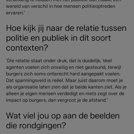
wereld van verschil in hoe mensen politieoptreden
ervaren.’
Hoe kijk jij naar de relatie tussen
politie en publiek in dit soort
contexten?
‘Die relatie staat onder druk, dat is duidelijk. Veel
agenten voelen zich onveilig en niet gesteund, terwijl
burgers zich soms onterecht hard aangepakt voelen.
Dat spanningsveld is reëel. Maar juist daarom moet je
als organisatie laten zien dat je beide kanten ziet. Als je
alleen je eigen mensen verdedigt en niets zegt over de
impact op burgers, dan vergroot je de afstand.’
Wat viel jou op aan de beelden
die rondgingen?