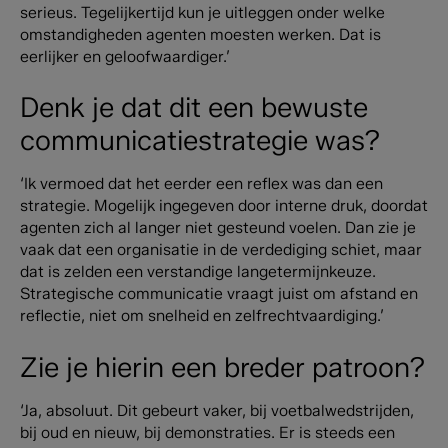
serieus. Tegelijkertijd kun je uitleggen onder welke
omstandigheden agenten moesten werken. Dat is
eerlijker en geloofwaardiger.’
Denk je dat dit een bewuste
communicatiestrategie was?
‘Ik vermoed dat het eerder een reflex was dan een
strategie. Mogelijk ingegeven door interne druk, doordat
agenten zich al langer niet gesteund voelen. Dan zie je
vaak dat een organisatie in de verdediging schiet, maar
dat is zelden een verstandige langetermijnkeuze.
Strategische communicatie vraagt juist om afstand en
reflectie, niet om snelheid en zelfrechtvaardiging.’
Zie je hierin een breder patroon?
‘Ja, absoluut. Dit gebeurt vaker, bij voetbalwedstrijden,
bij oud en nieuw, bij demonstraties. Er is steeds een