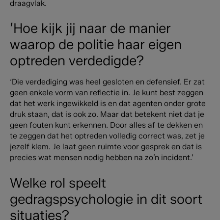
draagvlak.
’Hoe kijk jij naar de manier
waarop de politie haar eigen
optreden verdedigde?
‘Die verdediging was heel gesloten en defensief. Er zat
geen enkele vorm van reflectie in. Je kunt best zeggen
dat het werk ingewikkeld is en dat agenten onder grote
druk staan, dat is ook zo. Maar dat betekent niet dat je
geen fouten kunt erkennen. Door alles af te dekken en
te zeggen dat het optreden volledig correct was, zet je
jezelf klem. Je laat geen ruimte voor gesprek en dat is
precies wat mensen nodig hebben na zo’n incident.’
Welke rol speelt
gedragspsychologie in dit soort
situaties?