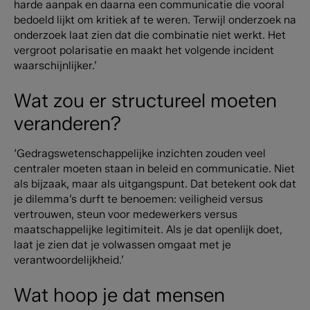
harde aanpak en daarna een communicatie die vooral
bedoeld lijkt om kritiek af te weren. Terwijl onderzoek na
onderzoek laat zien dat die combinatie niet werkt. Het
vergroot polarisatie en maakt het volgende incident
waarschijnlijker.’
Wat zou er structureel moeten
veranderen?
‘Gedragswetenschappelijke inzichten zouden veel
centraler moeten staan in beleid en communicatie. Niet
als bijzaak, maar als uitgangspunt. Dat betekent ook dat
je dilemma’s durft te benoemen: veiligheid versus
vertrouwen, steun voor medewerkers versus
maatschappelijke legitimiteit. Als je dat openlijk doet,
laat je zien dat je volwassen omgaat met je
verantwoordelijkheid.’
Wat hoop je dat mensen