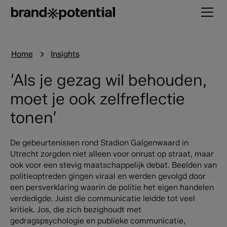
Home
Insights
‘Als je gezag wil behouden,
moet je ook zelfreflectie
tonen’
De gebeurtenissen rond Stadion Galgenwaard in
Utrecht zorgden niet alleen voor onrust op straat, maar
ook voor een stevig maatschappelijk debat. Beelden van
politieoptreden gingen viraal en werden gevolgd door
een persverklaring waarin de politie het eigen handelen
verdedigde. Juist die communicatie leidde tot veel
kritiek. Jos, die zich bezighoudt met
gedragspsychologie en publieke communicatie,