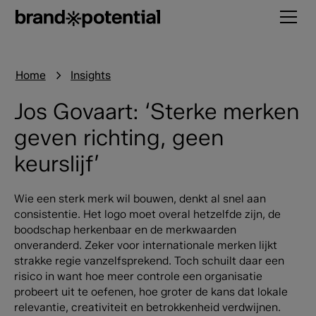
Home
Insights
Jos Govaart: ‘Sterke merken
geven richting, geen
keurslijf’
Wie een sterk merk wil bouwen, denkt al snel aan
consistentie. Het logo moet overal hetzelfde zijn, de
boodschap herkenbaar en de merkwaarden
onveranderd. Zeker voor internationale merken lijkt
strakke regie vanzelfsprekend. Toch schuilt daar een
risico in want hoe meer controle een organisatie
probeert uit te oefenen, hoe groter de kans dat lokale
relevantie, creativiteit en betrokkenheid verdwijnen.