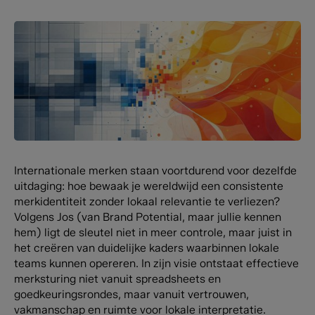
Internationale merken staan voortdurend voor dezelfde
uitdaging: hoe bewaak je wereldwijd een consistente
merkidentiteit zonder lokaal relevantie te verliezen?
Volgens Jos (van Brand Potential, maar jullie kennen
hem) ligt de sleutel niet in meer controle, maar juist in
het creëren van duidelijke kaders waarbinnen lokale
teams kunnen opereren. In zijn visie ontstaat effectieve
merksturing niet vanuit spreadsheets en
goedkeuringsrondes, maar vanuit vertrouwen,
vakmanschap en ruimte voor lokale interpretatie.